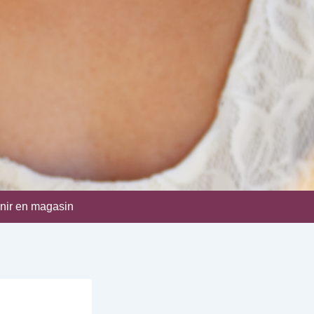
nir en magasin