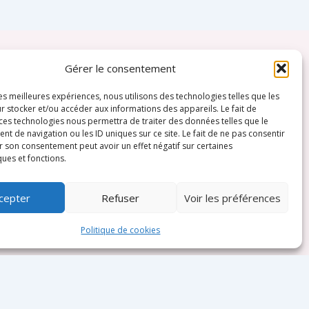
Gérer le consentement
les meilleures expériences, nous utilisons des technologies telles que les
r stocker et/ou accéder aux informations des appareils. Le fait de
 ces technologies nous permettra de traiter des données telles que le
 de navigation ou les ID uniques sur ce site. Le fait de ne pas consentir
r son consentement peut avoir un effet négatif sur certaines
ques et fonctions.
cepter
Refuser
Voir les préférences
Politique de cookies