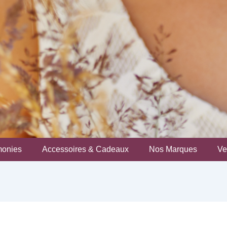
monies
Accessoires & Cadeaux
Nos Marques
Ve