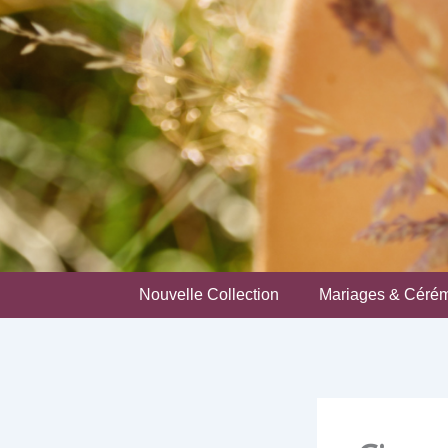
Nouvelle Collection
Mariages & Céré